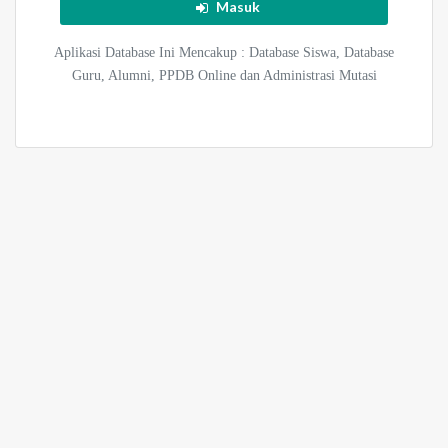
Masuk
Aplikasi Database Ini Mencakup : Database Siswa, Database
Guru, Alumni, PPDB Online dan Administrasi Mutasi