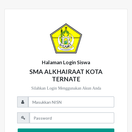
Halaman Login Siswa
SMA ALKHAIRAAT KOTA
TERNATE
Silahkan Login Menggunakan Akun Anda