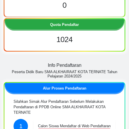
0
Quota Pendaftar
1024
Info Pendaftaran
Peserta Didik Baru SMA ALKHAIRAAT KOTA TERNATE Tahun
Pelajaran 2024/2025
Alur Proses Pendaftaran
Silahkan Simak Alur Pendaftaran Sebelum Melakukan
Pendaftaran di PPDB Online SMA ALKHAIRAAT KOTA
TERNATE
1
Calon Siswa Mendaftar di Web Pendaftaran